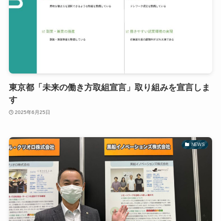
東京都「未来の働き方取組宣言」取り組みを宣言しま
す
2025年6月25日
NEWS