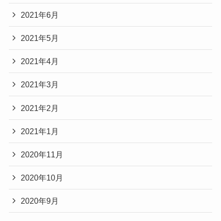
2021年6月
2021年5月
2021年4月
2021年3月
2021年2月
2021年1月
2020年11月
2020年10月
2020年9月