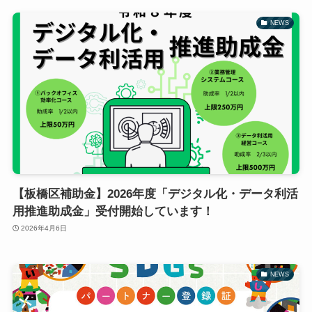
NEWS
【板橋区補助金】2026年度「デジタル化・データ利活
用推進助成金」受付開始しています！
2026年4月6日
NEWS