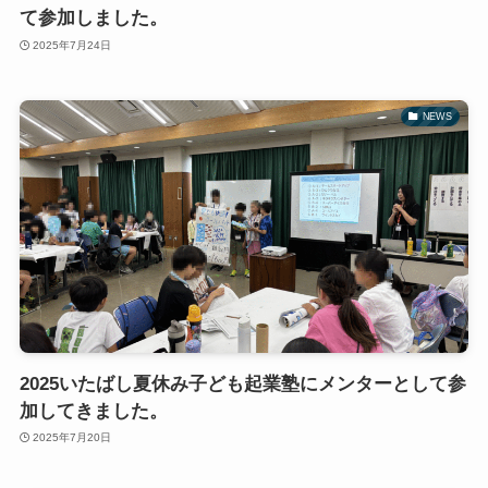
て参加しました。
2025年7月24日
NEWS
2025いたばし夏休み子ども起業塾にメンターとして参
加してきました。
2025年7月20日