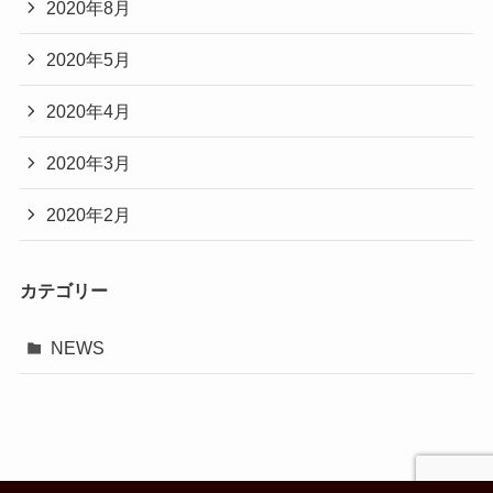
2020年8月
2020年5月
2020年4月
2020年3月
2020年2月
カテゴリー
NEWS