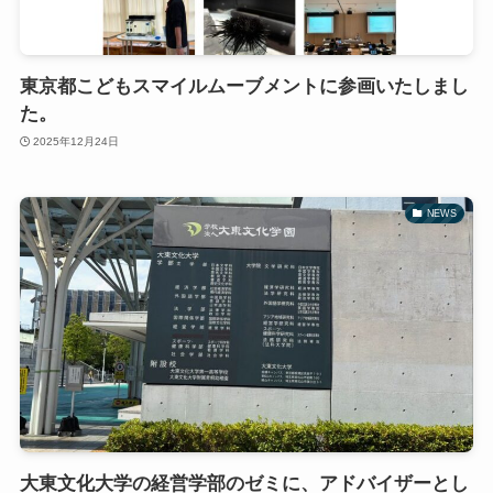
東京都こどもスマイルムーブメントに参画いたしまし
た。
2025年12月24日
NEWS
大東文化大学の経営学部のゼミに、アドバイザーとし