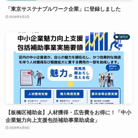
「東京サステナブルワーク企業」に登録しました
2026年5月2日
NEWS
【板橋区補助金】人材獲得・広告費をお得に！「中小
企業魅力向上支援包括補助事業助成金」
2026年4月9日