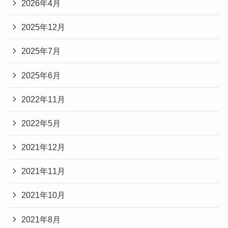
2026年4月
2025年12月
2025年7月
2025年6月
2022年11月
2022年5月
2021年12月
2021年11月
2021年10月
2021年8月