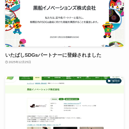
いたばしSDGsパートナーに登録されました
2025年12月25日
NEWS