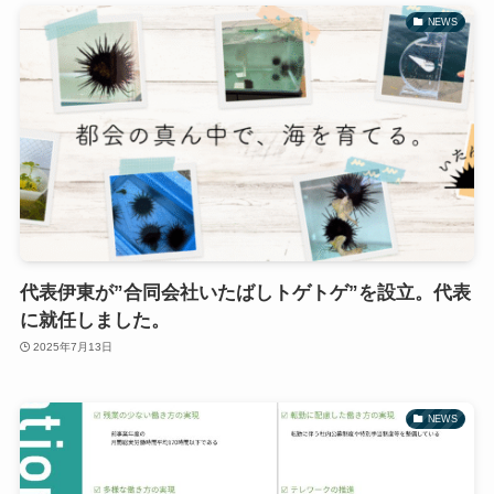
NEWS
代表伊東が”合同会社いたばしトゲトゲ”を設立。代表
に就任しました。
2025年7月13日
NEWS