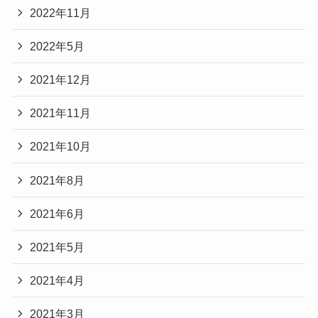
2022年11月
2022年5月
2021年12月
2021年11月
2021年10月
2021年8月
2021年6月
2021年5月
2021年4月
2021年3月