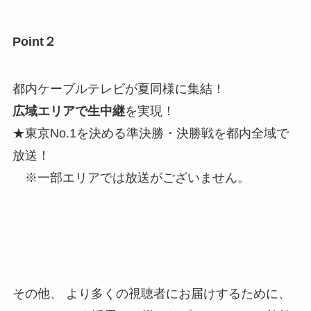
Point２
都内ケーブルテレビが夏同様に集結！
広域エリアで生中継
を実現！
★東京No.1を決める準決勝・決勝戦を都内全域で
放送！
※一部エリアでは放送がございません。
その他、 より多くの視聴者にお届けするために、