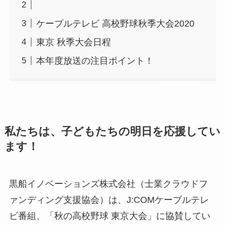
ケーブルテレビ 高校野球秋季大会2020
東京 秋季大会日程
本年度放送の注目ポイント！
私たちは、子どもたちの明日を応援してい
ます！
黒船イノベーションズ株式会社（士業クラウドフ
ァンディング支援協会）は、J:COMケーブルテレ
ビ番組、「秋の高校野球 東京大会」に協賛してい