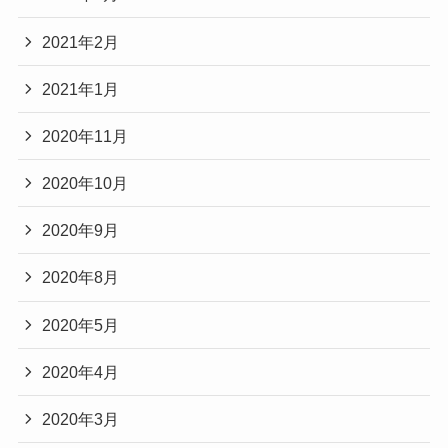
2021年2月
2021年1月
2020年11月
2020年10月
2020年9月
2020年8月
2020年5月
2020年4月
2020年3月