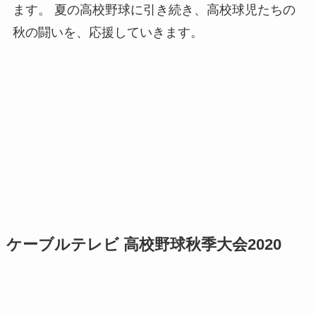
ます。 夏の高校野球に引き続き、高校球児たちの
秋の闘いを、応援していきます。
ケーブルテレビ 高校野球秋季大会2020