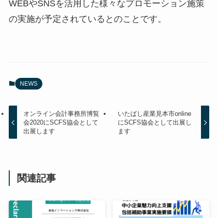
WEBやSNSを活用した様々なプロモーション施策
の実施が予定されているとのことです。
NEWS
オンライン会計事務所博覧
いたばし産業見本市online
会2020にSCFS協会として
にSCFS協会として出展し
出展します
ます
関連記事