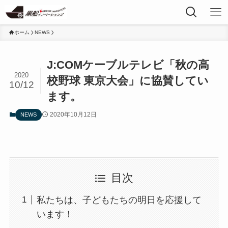
ホーム
NEWS
J:COMケーブルテレビ「秋の高
2020
校野球 東京大会」に協賛してい
10/12
ます。
2020年10月12日
NEWS
目次
私たちは、子どもたちの明日を応援して
います！