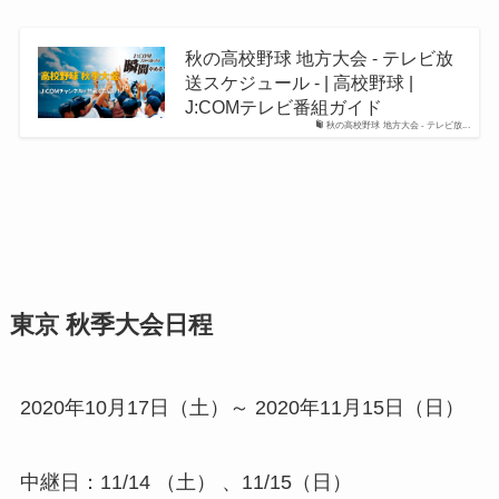
秋の高校野球 地方大会 - テレビ放
送スケジュール - | 高校野球 |
J:COMテレビ番組ガイド
秋の高校野球 地方大会 - テレビ放...
東京 秋季大会日程
2020年10月17日（土）～ 2020年11月15日（日）
中継日：11/14 （土） 、11/15（日）