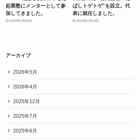
起業塾にメンターとして参
ばしトゲトゲ”を設立。代
加してきました。
表に就任しました。
2025年7月20日
2025年7月13日
アーカイブ
2026年5月
2026年4月
2025年12月
2025年7月
2025年6月