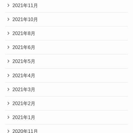
2021年11月
2021年10月
2021年8月
2021年6月
2021年5月
2021年4月
2021年3月
2021年2月
2021年1月
2020年11月