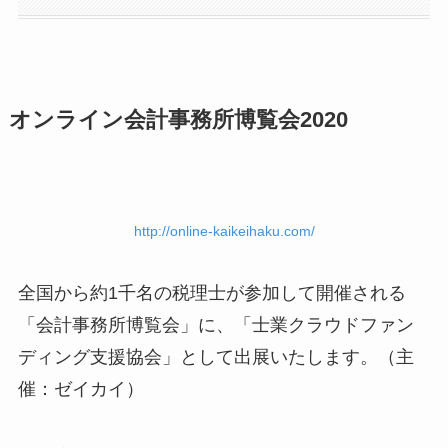
オンライン会計事務所博覧会2020
http://online-kaikeihaku.com/
全国から約1千名の税理士が参加して開催される
「会計事務所博覧会」に、「士業クラウドファン
ディング支援協会」として出展いたします。（主
催：ゼイカイ）