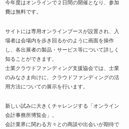
今年度はオンラインで２日間の開催となり、参加
費は無料です。
サイトには専用オンラインブースが設置され、入
場者は会場内を歩き回るかのように画面を操作
し、各出展者の製品・サービス等について詳しく
知ることができます。
士業クラウドファンディング支援協会では、士業
のみなさま向けに、クラウドファンディングの活
用方法についての展示を行います。
新しい試みに大きくチャレンジする「オンライン
会計事務所博覧会」。
会計業界に関わる方々との商談や出会いが期待で