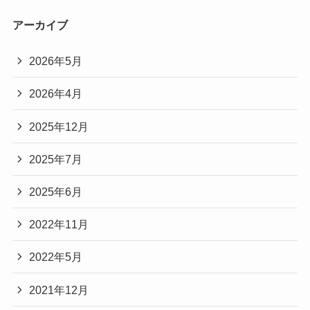
アーカイブ
2026年5月
2026年4月
2025年12月
2025年7月
2025年6月
2022年11月
2022年5月
2021年12月