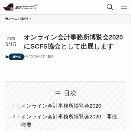
ホーム
NEWS
オンライン会計事務所博覧会2020
2020
9/15
にSCFS協会として出展します
2020年9月15日
NEWS
目次
オンライン会計事務所博覧会2020
オンライン会計事務所博覧会2020 開催
概要