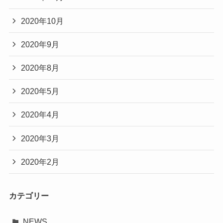
2020年10月
2020年9月
2020年8月
2020年5月
2020年4月
2020年3月
2020年2月
カテゴリー
NEWS