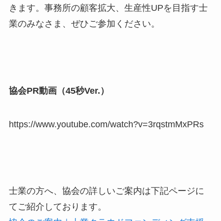
きます。事務所の顧客拡大、生産性UPを目指す士
業のみなさま、ぜひご参加ください。
協会PR動画（45秒Ver.）
https://www.youtube.com/watch?v=3rqstmMxPRs
士業の方へ、協会の詳しいご案内は下記ページに
てご紹介しております。