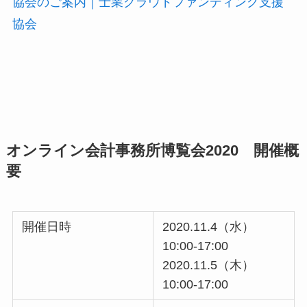
協会のご案内｜士業クラウドファンディング支援
協会
オンライン会計事務所博覧会2020 開催概
要
開催日時
2020.11.4（水）
10:00-17:00
2020.11.5（木）
10:00-17:00